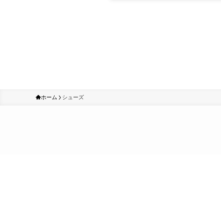
ホーム
シューズ