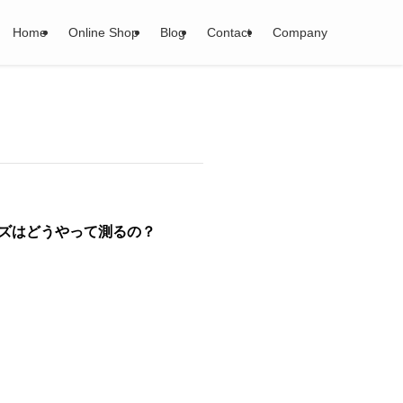
Home
Online Shop
Blog
Contact
Company
イズはどうやって測るの？